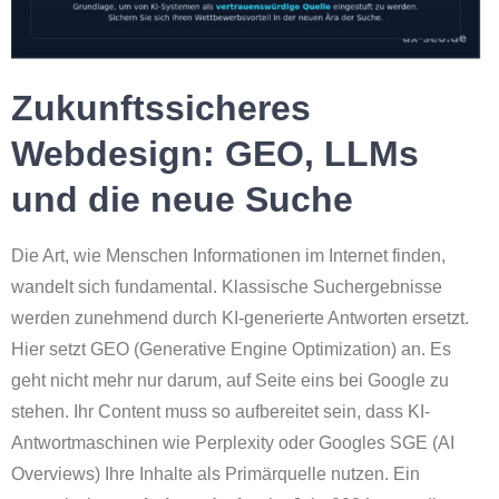
Zukunftssicheres
Webdesign: GEO, LLMs
und die neue Suche
Die Art, wie Menschen Informationen im Internet finden,
wandelt sich fundamental. Klassische Suchergebnisse
werden zunehmend durch KI-generierte Antworten ersetzt.
Hier setzt GEO (Generative Engine Optimization) an. Es
geht nicht mehr nur darum, auf Seite eins bei Google zu
stehen. Ihr Content muss so aufbereitet sein, dass KI-
Antwortmaschinen wie Perplexity oder Googles SGE (AI
Overviews) Ihre Inhalte als Primärquelle nutzen. Ein