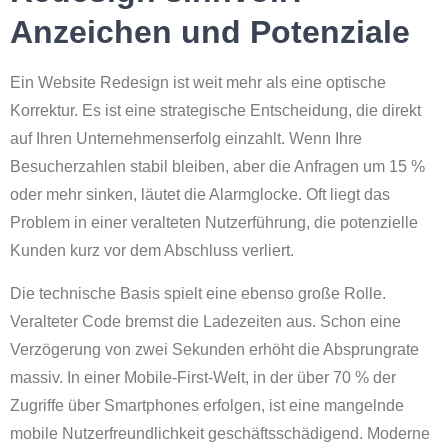
Anzeichen und Potenziale
Ein Website Redesign ist weit mehr als eine optische
Korrektur. Es ist eine strategische Entscheidung, die direkt
auf Ihren Unternehmenserfolg einzahlt. Wenn Ihre
Besucherzahlen stabil bleiben, aber die Anfragen um 15 %
oder mehr sinken, läutet die Alarmglocke. Oft liegt das
Problem in einer veralteten Nutzerführung, die potenzielle
Kunden kurz vor dem Abschluss verliert.
Die technische Basis spielt eine ebenso große Rolle.
Veralteter Code bremst die Ladezeiten aus. Schon eine
Verzögerung von zwei Sekunden erhöht die Absprungrate
massiv. In einer Mobile-First-Welt, in der über 70 % der
Zugriffe über Smartphones erfolgen, ist eine mangelnde
mobile Nutzerfreundlichkeit geschäftsschädigend. Moderne