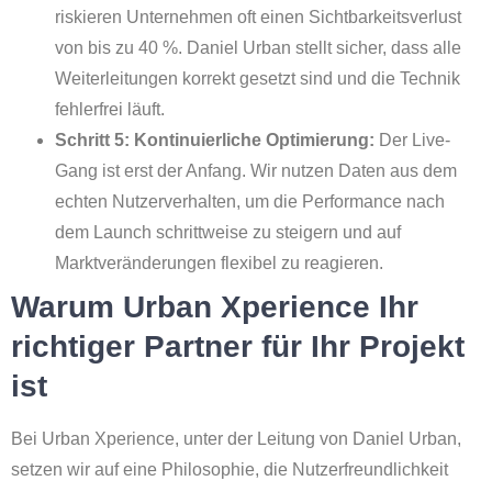
riskieren Unternehmen oft einen Sichtbarkeitsverlust
von bis zu 40 %. Daniel Urban stellt sicher, dass alle
Weiterleitungen korrekt gesetzt sind und die Technik
fehlerfrei läuft.
Schritt 5: Kontinuierliche Optimierung:
Der Live-
Gang ist erst der Anfang. Wir nutzen Daten aus dem
echten Nutzerverhalten, um die Performance nach
dem Launch schrittweise zu steigern und auf
Marktveränderungen flexibel zu reagieren.
Warum Urban Xperience Ihr
richtiger Partner für Ihr Projekt
ist
Bei Urban Xperience, unter der Leitung von Daniel Urban,
setzen wir auf eine Philosophie, die Nutzerfreundlichkeit