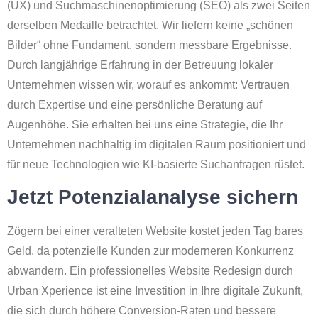
(UX) und Suchmaschinenoptimierung (SEO) als zwei Seiten
derselben Medaille betrachtet. Wir liefern keine „schönen
Bilder“ ohne Fundament, sondern messbare Ergebnisse.
Durch langjährige Erfahrung in der Betreuung lokaler
Unternehmen wissen wir, worauf es ankommt: Vertrauen
durch Expertise und eine persönliche Beratung auf
Augenhöhe. Sie erhalten bei uns eine Strategie, die Ihr
Unternehmen nachhaltig im digitalen Raum positioniert und
für neue Technologien wie KI-basierte Suchanfragen rüstet.
Jetzt Potenzialanalyse sichern
Zögern bei einer veralteten Website kostet jeden Tag bares
Geld, da potenzielle Kunden zur moderneren Konkurrenz
abwandern. Ein professionelles Website Redesign durch
Urban Xperience ist eine Investition in Ihre digitale Zukunft,
die sich durch höhere Conversion-Raten und bessere