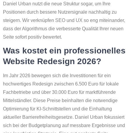
Daniel Urban nutzt die neue Struktur sogar, um Ihre
Positionen durch bessere Nutzersignale nachhaltig zu
steigern. Wir verknüpfen SEO und UX so eng miteinander,
dass der Algorithmus die verbesserte Qualität Ihrer neuen
Seite sofort positiv bewertet.
Was kostet ein professionelles
Website Redesign 2026?
Im Jahr 2026 bewegen sich die Investitionen für ein
hochwertiges Redesign zwischen 6.500 Euro für lokale
Fachbetriebe und über 30.000 Euro für marktführende
Mittelständler. Diese Preise beinhalten die notwendige
Optimierung für KI-Schnittstellen und die Einhaltung
aktueller Barrierefreiheitsgesetze. Daniel Urban fokussiert
sich bei der Budgetplanung auf messbare Ergebnisse und