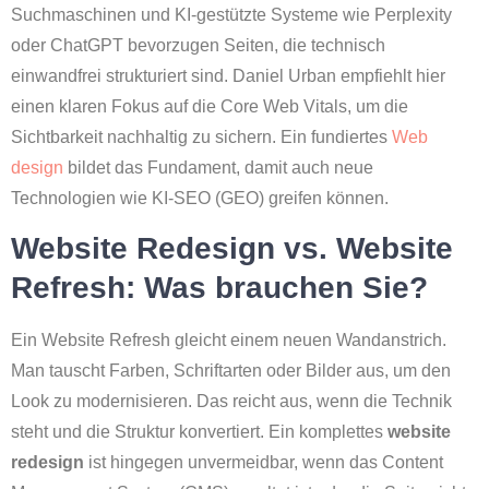
Suchmaschinen und KI-gestützte Systeme wie Perplexity
oder ChatGPT bevorzugen Seiten, die technisch
einwandfrei strukturiert sind. Daniel Urban empfiehlt hier
einen klaren Fokus auf die Core Web Vitals, um die
Sichtbarkeit nachhaltig zu sichern. Ein fundiertes
Web
design
bildet das Fundament, damit auch neue
Technologien wie KI-SEO (GEO) greifen können.
Website Redesign vs. Website
Refresh: Was brauchen Sie?
Ein Website Refresh gleicht einem neuen Wandanstrich.
Man tauscht Farben, Schriftarten oder Bilder aus, um den
Look zu modernisieren. Das reicht aus, wenn die Technik
steht und die Struktur konvertiert. Ein komplettes
website
redesign
ist hingegen unvermeidbar, wenn das Content