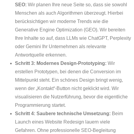
SEO:
Wir planen Ihre neue Seite so, dass sie sowohl
Menschen als auch Algorithmen überzeugt. Hierbei
berücksichtigen wir moderne Trends wie die
Generative Engine Optimization (GEO). Wir bereiten
Ihre Inhalte so auf, dass LLMs wie ChatGPT, Perplexity
oder Gemini Ihr Unternehmen als relevante
Antwortquelle erkennen.
Schritt 3: Modernes Design-Prototyping:
Wir
erstellen Prototypen, bei denen die Conversion im
Mittelpunkt steht. Ein schönes Design bringt wenig,
wenn der „Kontakt“-Button nicht geklickt wird. Wir
visualisieren die Nutzerführung, bevor die eigentliche
Programmierung startet.
Schritt 4: Saubere technische Umsetzung:
Beim
Launch eines Website Redesign lauern viele
Gefahren. Ohne professionelle SEO-Begleitung