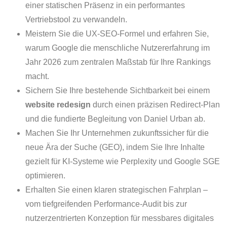
einer statischen Präsenz in ein performantes
Vertriebstool zu verwandeln.
Meistern Sie die UX-SEO-Formel und erfahren Sie,
warum Google die menschliche Nutzererfahrung im
Jahr 2026 zum zentralen Maßstab für Ihre Rankings
macht.
Sichern Sie Ihre bestehende Sichtbarkeit bei einem
website redesign
durch einen präzisen Redirect-Plan
und die fundierte Begleitung von Daniel Urban ab.
Machen Sie Ihr Unternehmen zukunftssicher für die
neue Ära der Suche (GEO), indem Sie Ihre Inhalte
gezielt für KI-Systeme wie Perplexity und Google SGE
optimieren.
Erhalten Sie einen klaren strategischen Fahrplan –
vom tiefgreifenden Performance-Audit bis zur
nutzerzentrierten Konzeption für messbares digitales