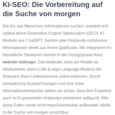
KI-SEO: Die Vorbereitung auf
die Suche von morgen
Die Art, wie Menschen Informationen suchen, wandelt sich
radikal durch Generative Engine Optimization (GEO). KI-
Modelle wie ChatGPT, Gemini oder Perplexity extrahieren
Informationen direkt aus Ihrem Quellcode. Wir integrieren KI-
freundliche Strukturen bereits in der Designphase Ihres
website redesign
. Das bedeutet, dass wir Inhalte so
strukturieren, dass LLMs (Large Language Models) die
Relevanz Ihres Unternehmens sofort erkennen. Durch
semantische Auszeichnungen und eine klare
Informationshierarchie stellen wir sicher, dass Ihre Expertise
auch in KI-generierten Antworten prominent auftaucht. Wer
seine Daten heute nicht maschinenlesbar aufbereitet, bleibt
in der Suche von morgen unsichtbar.