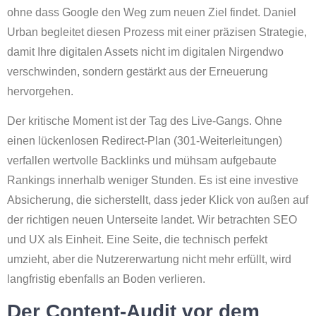
ohne dass Google den Weg zum neuen Ziel findet. Daniel
Urban begleitet diesen Prozess mit einer präzisen Strategie,
damit Ihre digitalen Assets nicht im digitalen Nirgendwo
verschwinden, sondern gestärkt aus der Erneuerung
hervorgehen.
Der kritische Moment ist der Tag des Live-Gangs. Ohne
einen lückenlosen Redirect-Plan (301-Weiterleitungen)
verfallen wertvolle Backlinks und mühsam aufgebaute
Rankings innerhalb weniger Stunden. Es ist eine investive
Absicherung, die sicherstellt, dass jeder Klick von außen auf
der richtigen neuen Unterseite landet. Wir betrachten SEO
und UX als Einheit. Eine Seite, die technisch perfekt
umzieht, aber die Nutzererwartung nicht mehr erfüllt, wird
langfristig ebenfalls an Boden verlieren.
Der Content-Audit vor dem