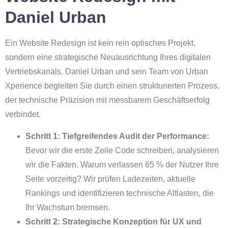
Daniel Urban
Ein Website Redesign ist kein rein optisches Projekt,
sondern eine strategische Neuausrichtung Ihres digitalen
Vertriebskanals. Daniel Urban und sein Team von Urban
Xperience begleiten Sie durch einen strukturierten Prozess,
der technische Präzision mit messbarem Geschäftserfolg
verbindet.
Schritt 1: Tiefgreifendes Audit der Performance:
Bevor wir die erste Zeile Code schreiben, analysieren
wir die Fakten. Warum verlassen 65 % der Nutzer Ihre
Seite vorzeitig? Wir prüfen Ladezeiten, aktuelle
Rankings und identifizieren technische Altlasten, die
Ihr Wachstum bremsen.
Schritt 2: Strategische Konzeption für UX und