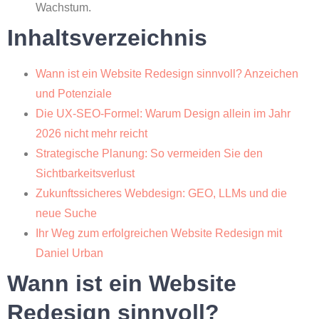
Wachstum.
Inhaltsverzeichnis
Wann ist ein Website Redesign sinnvoll? Anzeichen
und Potenziale
Die UX-SEO-Formel: Warum Design allein im Jahr
2026 nicht mehr reicht
Strategische Planung: So vermeiden Sie den
Sichtbarkeitsverlust
Zukunftssicheres Webdesign: GEO, LLMs und die
neue Suche
Ihr Weg zum erfolgreichen Website Redesign mit
Daniel Urban
Wann ist ein Website
Redesign sinnvoll?