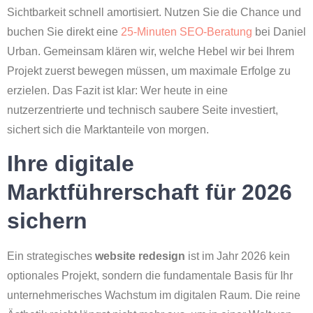
Sichtbarkeit schnell amortisiert. Nutzen Sie die Chance und
buchen Sie direkt eine
25-Minuten SEO-Beratung
bei Daniel
Urban. Gemeinsam klären wir, welche Hebel wir bei Ihrem
Projekt zuerst bewegen müssen, um maximale Erfolge zu
erzielen. Das Fazit ist klar: Wer heute in eine
nutzerzentrierte und technisch saubere Seite investiert,
sichert sich die Marktanteile von morgen.
Ihre digitale
Marktführerschaft für 2026
sichern
Ein strategisches
website redesign
ist im Jahr 2026 kein
optionales Projekt, sondern die fundamentale Basis für Ihr
unternehmerisches Wachstum im digitalen Raum. Die reine