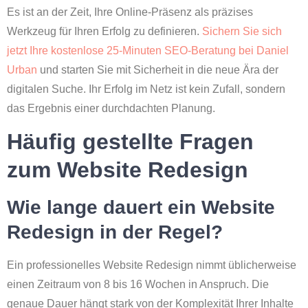
Es ist an der Zeit, Ihre Online-Präsenz als präzises
Werkzeug für Ihren Erfolg zu definieren.
Sichern Sie sich
jetzt Ihre kostenlose 25-Minuten SEO-Beratung bei Daniel
Urban
und starten Sie mit Sicherheit in die neue Ära der
digitalen Suche. Ihr Erfolg im Netz ist kein Zufall, sondern
das Ergebnis einer durchdachten Planung.
Häufig gestellte Fragen
zum Website Redesign
Wie lange dauert ein Website
Redesign in der Regel?
Ein professionelles Website Redesign nimmt üblicherweise
einen Zeitraum von 8 bis 16 Wochen in Anspruch. Die
genaue Dauer hängt stark von der Komplexität Ihrer Inhalte