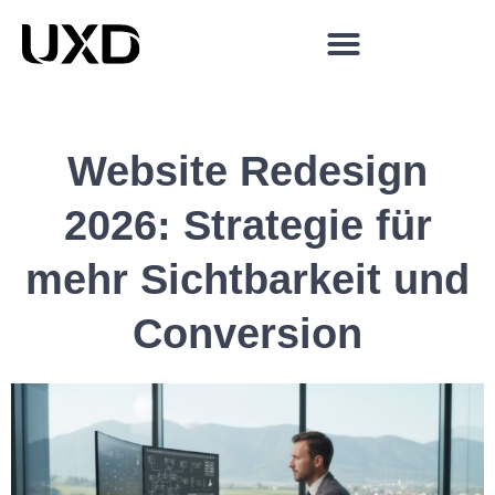
Website Redesign
2026: Strategie für
mehr Sichtbarkeit und
Conversion