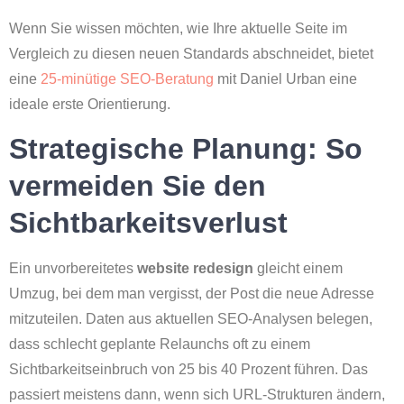
Wenn Sie wissen möchten, wie Ihre aktuelle Seite im
Vergleich zu diesen neuen Standards abschneidet, bietet
eine
25-minütige SEO-Beratung
mit Daniel Urban eine
ideale erste Orientierung.
Strategische Planung: So
vermeiden Sie den
Sichtbarkeitsverlust
Ein unvorbereitetes
website redesign
gleicht einem
Umzug, bei dem man vergisst, der Post die neue Adresse
mitzuteilen. Daten aus aktuellen SEO-Analysen belegen,
dass schlecht geplante Relaunchs oft zu einem
Sichtbarkeitseinbruch von 25 bis 40 Prozent führen. Das
passiert meistens dann, wenn sich URL-Strukturen ändern,