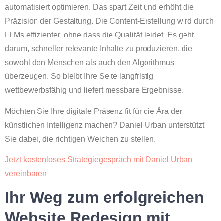
automatisiert optimieren. Das spart Zeit und erhöht die
Präzision der Gestaltung. Die Content-Erstellung wird durch
LLMs effizienter, ohne dass die Qualität leidet. Es geht
darum, schneller relevante Inhalte zu produzieren, die
sowohl den Menschen als auch den Algorithmus
überzeugen. So bleibt Ihre Seite langfristig
wettbewerbsfähig und liefert messbare Ergebnisse.
Möchten Sie Ihre digitale Präsenz fit für die Ära der
künstlichen Intelligenz machen? Daniel Urban unterstützt
Sie dabei, die richtigen Weichen zu stellen.
Jetzt kostenloses Strategiegespräch mit Daniel Urban
vereinbaren
Ihr Weg zum erfolgreichen
Website Redesign mit