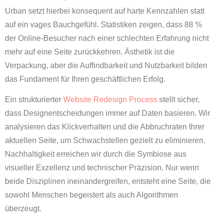
Urban setzt hierbei konsequent auf harte Kennzahlen statt
auf ein vages Bauchgefühl. Statistiken zeigen, dass 88 %
der Online-Besucher nach einer schlechten Erfahrung nicht
mehr auf eine Seite zurückkehren. Ästhetik ist die
Verpackung, aber die Auffindbarkeit und Nutzbarkeit bilden
das Fundament für Ihren geschäftlichen Erfolg.
Ein strukturierter
Website Redesign Process
stellt sicher,
dass Designentscheidungen immer auf Daten basieren. Wir
analysieren das Klickverhalten und die Abbruchraten Ihrer
aktuellen Seite, um Schwachstellen gezielt zu eliminieren.
Nachhaltigkeit erreichen wir durch die Symbiose aus
visueller Exzellenz und technischer Präzision. Nur wenn
beide Disziplinen ineinandergreifen, entsteht eine Seite, die
sowohl Menschen begeistert als auch Algorithmen
überzeugt.