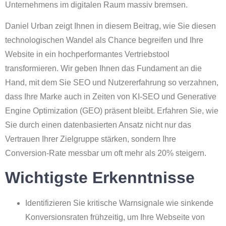
Unternehmens im digitalen Raum massiv bremsen.
Daniel Urban zeigt Ihnen in diesem Beitrag, wie Sie diesen
technologischen Wandel als Chance begreifen und Ihre
Website in ein hochperformantes Vertriebstool
transformieren. Wir geben Ihnen das Fundament an die
Hand, mit dem Sie SEO und Nutzererfahrung so verzahnen,
dass Ihre Marke auch in Zeiten von KI-SEO und Generative
Engine Optimization (GEO) präsent bleibt. Erfahren Sie, wie
Sie durch einen datenbasierten Ansatz nicht nur das
Vertrauen Ihrer Zielgruppe stärken, sondern Ihre
Conversion-Rate messbar um oft mehr als 20% steigern.
Wichtigste Erkenntnisse
Identifizieren Sie kritische Warnsignale wie sinkende
Konversionsraten frühzeitig, um Ihre Webseite von