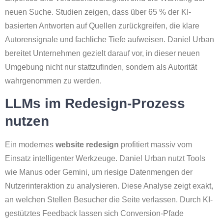
neuen Suche. Studien zeigen, dass über 65 % der KI-
basierten Antworten auf Quellen zurückgreifen, die klare
Autorensignale und fachliche Tiefe aufweisen. Daniel Urban
bereitet Unternehmen gezielt darauf vor, in dieser neuen
Umgebung nicht nur stattzufinden, sondern als Autorität
wahrgenommen zu werden.
LLMs im Redesign-Prozess
nutzen
Ein modernes
website redesign
profitiert massiv vom
Einsatz intelligenter Werkzeuge. Daniel Urban nutzt Tools
wie Manus oder Gemini, um riesige Datenmengen der
Nutzerinteraktion zu analysieren. Diese Analyse zeigt exakt,
an welchen Stellen Besucher die Seite verlassen. Durch KI-
gestütztes Feedback lassen sich Conversion-Pfade