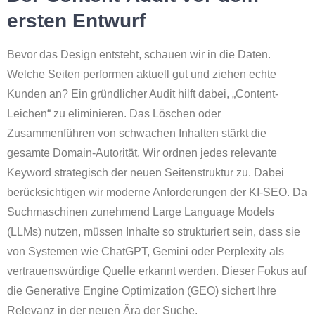
ersten Entwurf
Bevor das Design entsteht, schauen wir in die Daten.
Welche Seiten performen aktuell gut und ziehen echte
Kunden an? Ein gründlicher Audit hilft dabei, „Content-
Leichen“ zu eliminieren. Das Löschen oder
Zusammenführen von schwachen Inhalten stärkt die
gesamte Domain-Autorität. Wir ordnen jedes relevante
Keyword strategisch der neuen Seitenstruktur zu. Dabei
berücksichtigen wir moderne Anforderungen der KI-SEO. Da
Suchmaschinen zunehmend Large Language Models
(LLMs) nutzen, müssen Inhalte so strukturiert sein, dass sie
von Systemen wie ChatGPT, Gemini oder Perplexity als
vertrauenswürdige Quelle erkannt werden. Dieser Fokus auf
die Generative Engine Optimization (GEO) sichert Ihre
Relevanz in der neuen Ära der Suche.