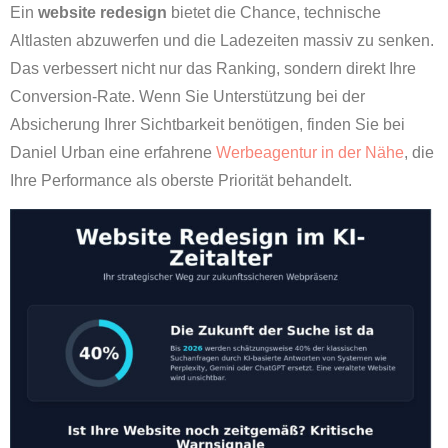
Ein
website redesign
bietet die Chance, technische
Altlasten abzuwerfen und die Ladezeiten massiv zu senken.
Das verbessert nicht nur das Ranking, sondern direkt Ihre
Conversion-Rate. Wenn Sie Unterstützung bei der
Absicherung Ihrer Sichtbarkeit benötigen, finden Sie bei
Daniel Urban eine erfahrene
Werbeagentur in der Nähe
, die
Ihre Performance als oberste Priorität behandelt.