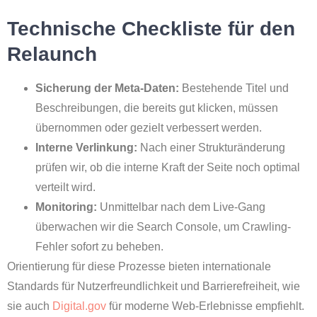
Technische Checkliste für den
Relaunch
Sicherung der Meta-Daten:
Bestehende Titel und
Beschreibungen, die bereits gut klicken, müssen
übernommen oder gezielt verbessert werden.
Interne Verlinkung:
Nach einer Strukturänderung
prüfen wir, ob die interne Kraft der Seite noch optimal
verteilt wird.
Monitoring:
Unmittelbar nach dem Live-Gang
überwachen wir die Search Console, um Crawling-
Fehler sofort zu beheben.
Orientierung für diese Prozesse bieten internationale
Standards für Nutzerfreundlichkeit und Barrierefreiheit, wie
sie auch
Digital.gov
für moderne Web-Erlebnisse empfiehlt.