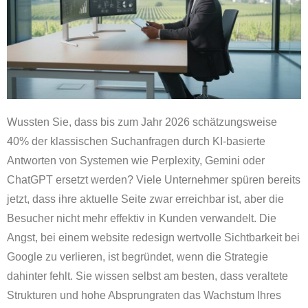
Wussten Sie, dass bis zum Jahr 2026 schätzungsweise
40% der klassischen Suchanfragen durch KI-basierte
Antworten von Systemen wie Perplexity, Gemini oder
ChatGPT ersetzt werden? Viele Unternehmer spüren bereits
jetzt, dass ihre aktuelle Seite zwar erreichbar ist, aber die
Besucher nicht mehr effektiv in Kunden verwandelt. Die
Angst, bei einem website redesign wertvolle Sichtbarkeit bei
Google zu verlieren, ist begründet, wenn die Strategie
dahinter fehlt. Sie wissen selbst am besten, dass veraltete
Strukturen und hohe Absprungraten das Wachstum Ihres