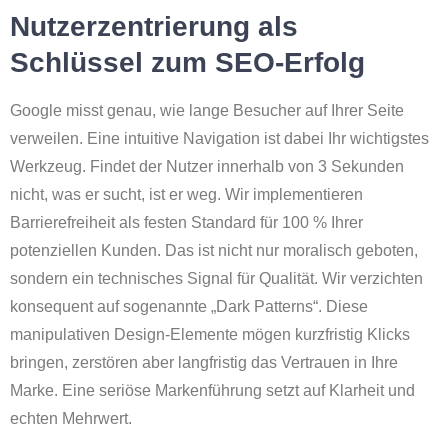
Nutzerzentrierung als
Schlüssel zum SEO-Erfolg
Google misst genau, wie lange Besucher auf Ihrer Seite
verweilen. Eine intuitive Navigation ist dabei Ihr wichtigstes
Werkzeug. Findet der Nutzer innerhalb von 3 Sekunden
nicht, was er sucht, ist er weg. Wir implementieren
Barrierefreiheit als festen Standard für 100 % Ihrer
potenziellen Kunden. Das ist nicht nur moralisch geboten,
sondern ein technisches Signal für Qualität. Wir verzichten
konsequent auf sogenannte „Dark Patterns“. Diese
manipulativen Design-Elemente mögen kurzfristig Klicks
bringen, zerstören aber langfristig das Vertrauen in Ihre
Marke. Eine seriöse Markenführung setzt auf Klarheit und
echten Mehrwert.