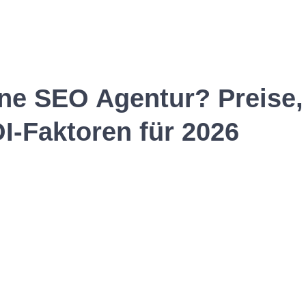
ine SEO Agentur? Preise,
I-Faktoren für 2026